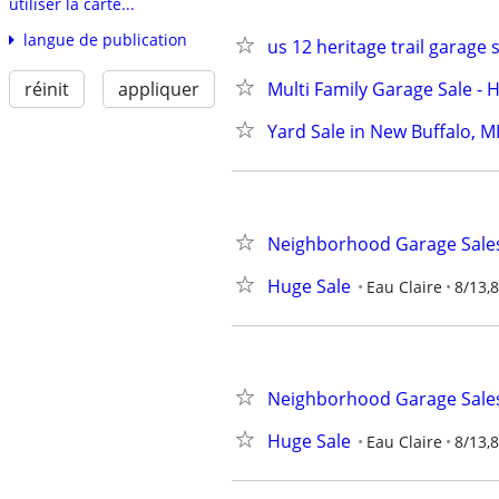
utiliser la carte...
langue de publication
us 12 heritage trail garage 
Multi Family Garage Sale 
réinit
appliquer
Yard Sale in New Buffalo, M
Neighborhood Garage Sale
Huge Sale
Eau Claire
8/13,8
Neighborhood Garage Sale
Huge Sale
Eau Claire
8/13,8